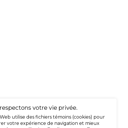
respectons votre vie privée.
 Web utilise des fichiers témoins (cookies) pour
rer votre expérience de navigation et mieux