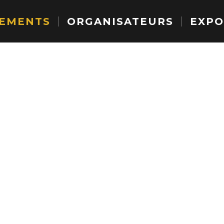
EMENTS
ORGANISATEURS
EXPO