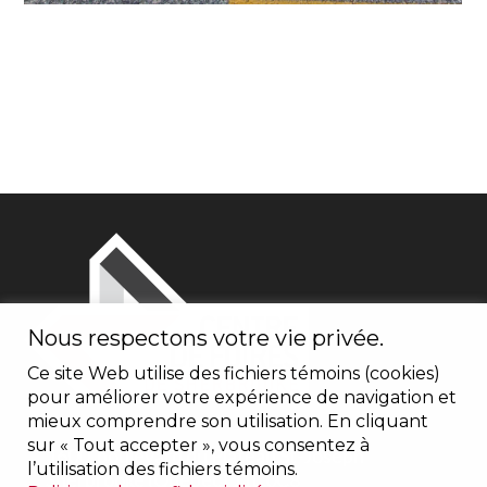
Nous respectons votre vie privée.
Ce site Web utilise des fichiers témoins (cookies)
pour améliorer votre expérience de navigation et
mieux comprendre son utilisation. En cliquant
sur « Tout accepter », vous consentez à
1600, boulevard du Plateau St-Joseph
l’utilisation des fichiers témoins.
Sherbrooke (Québec) J1L 0C8